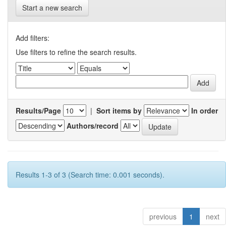
Start a new search
Add filters:
Use filters to refine the search results.
Results/Page
|
Sort items by
In order
Authors/record
Results 1-3 of 3 (Search time: 0.001 seconds).
previous
1
next