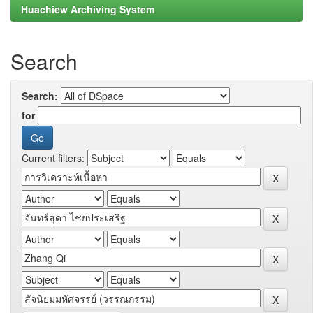
Huachiew Archiving System
Search
Search:
for
Current filters: