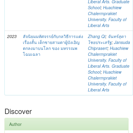
Liberal Arts. Graduate
School
;
Huachiew
Chalermprakiet
University. Faculty of
Liberal Arts
2023
สัจนิยมมหัศจรรย์กับกลวิธีการแต่ง
Zhang Qi
;
จันทร์สุดา
เรื่องสั้น เด็กชายสามตาผู้บังเอิญ
ไชยประเสริฐ
;
Jansuda
ตกลงมาบนโลก ของ มหรรณพ
Chiprasert
;
Huachiew
โฉมเฉลา
Chalermprakiet
University. Faculty of
Liberal Arts. Graduate
School
;
Huachiew
Chalermprakiet
University. Faculty of
Liberal Arts
Discover
Author