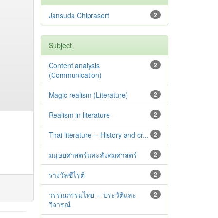
Jansuda Chiprasert
2
Subject
Content analysis
2
(Communication)
Magic realism (Literature)
2
Realism in literature
2
Thai literature -- History and cr...
2
มนุษยศาสตร์และสังคมศาสตร์
2
รางวัลซีไรต์
2
วรรณกรรมไทย -- ประวัติและ
2
วิจารณ์