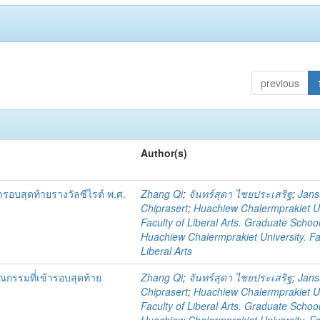
previous
Author(s)
ารอบสุดท้ายรางวัลซีไรต์ พ.ศ.
Zhang Qi
;
จันทร์สุดา ไชยประเสริฐ
;
Jan
Chiprasert
;
Huachiew Chalermprakiet Un
Faculty of Liberal Arts. Graduate Schoo
Huachiew Chalermprakiet University. Fa
Liberal Arts
รรมที่่เข้ารอบสุดท้าย
Zhang Qi
;
จันทร์สุดา ไชยประเสริฐ
;
Jan
Chiprasert
;
Huachiew Chalermprakiet Un
Faculty of Liberal Arts. Graduate Schoo