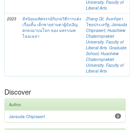
University. Faculty of
Liberal Arts
2023
สัจนิยมมหัศจรรย์กับกลวิธีการแต่ง
Zhang Qi
;
จันทร์สุดา
เรื่องสั้น เด็กชายสามตาผู้บังเอิญ
ไชยประเสริฐ
;
Jansuda
ตกลงมาบนโลก ของ มหรรณพ
Chiprasert
;
Huachiew
โฉมเฉลา
Chalermprakiet
University. Faculty of
Liberal Arts. Graduate
School
;
Huachiew
Chalermprakiet
University. Faculty of
Liberal Arts
Discover
Author
Jansuda Chiprasert
3