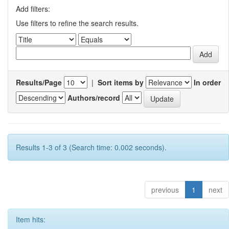
Add filters:
Use filters to refine the search results.
Results/Page
|
Sort items by
In order
Authors/record
Results 1-3 of 3 (Search time: 0.002 seconds).
previous
1
next
Item hits: