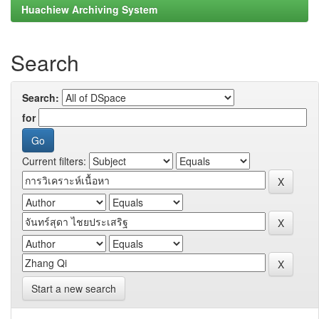
Huachiew Archiving System
Search
Search:
for
Current filters:
Start a new search