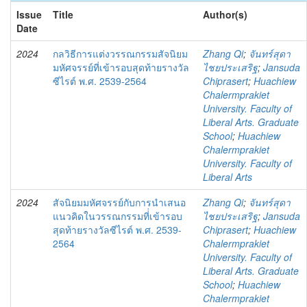
Issue
Title
Author(s)
Date
2024
กลวิธีการแต่งวรรณกรรมสัจนิยม
Zhang Qi
;
จันทร์สุดา
มหัศจรรย์ที่เข้ารอบสุดท้ายรางวัล
ไชยประเสริฐ
;
Jansuda
ซีไรต์ พ.ศ. 2539-2564
Chiprasert
;
Huachiew
Chalermprakiet
University. Faculty of
Liberal Arts. Graduate
School
;
Huachiew
Chalermprakiet
University. Faculty of
Liberal Arts
2024
สัจนิยมมหัศจรรย์กับการนำเสนอ
Zhang Qi
;
จันทร์สุดา
แนวคิดในวรรณกรรมที่่เข้ารอบ
ไชยประเสริฐ
;
Jansuda
สุดท้ายรางวัลซีไรต์ พ.ศ. 2539-
Chiprasert
;
Huachiew
2564
Chalermprakiet
University. Faculty of
Liberal Arts. Graduate
School
;
Huachiew
Chalermprakiet