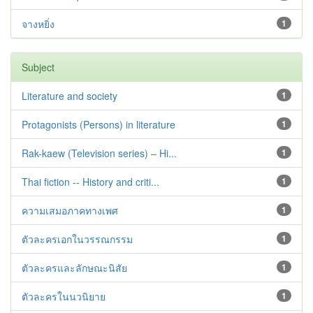
จางหยิ่ง
1
Subject
Literature and society
1
Protagonists (Persons) in literature
1
Rak-kaew (Television series) – Hi...
1
Thai fiction -- History and criti...
1
ความเสมอภาคทางเพศ
1
ตัวละครเอกในวรรณกรรม
1
ตัวละครและลักษณะนิสัย
1
ตัวละครในนวนิยาย
1