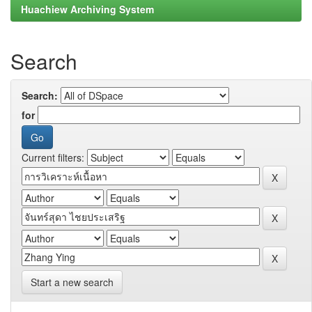
Huachiew Archiving System
Search
Search:
for
Current filters:
Start a new search