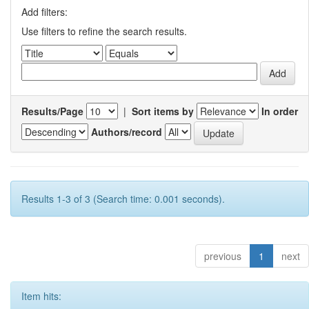
Add filters:
Use filters to refine the search results.
Results/Page
|
Sort items by
In order
Authors/record
Results 1-3 of 3 (Search time: 0.001 seconds).
previous
1
next
Item hits: