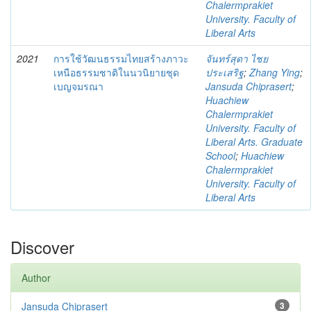
Chalermprakiet
University. Faculty of
Liberal Arts
2021
การใช้วัฒนธรรมไทยสร้างภาวะ
จันทร์สุดา ไชย
เหนือธรรมชาติในนวนิยายชุด
ประเสริฐ
;
Zhang Ying
;
เบญจมรณา
Jansuda Chiprasert
;
Huachiew
Chalermprakiet
University. Faculty of
Liberal Arts. Graduate
School
;
Huachiew
Chalermprakiet
University. Faculty of
Liberal Arts
Discover
Author
Jansuda Chiprasert
3