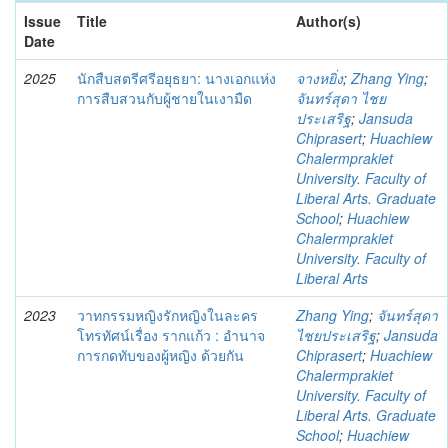
Issue
Title
Author(s)
Date
2025
นักสืบสตรีศรีอยุธยา: นางเอกแห่ง
จางหยิ่ง
;
Zhang Ying
;
การสืบสวนกับผู้ชายในเงามืด
จันทร์สุดา ไชย
ประเสริฐ
;
Jansuda
Chiprasert
;
Huachiew
Chalermprakiet
University. Faculty of
Liberal Arts. Graduate
School
;
Huachiew
Chalermprakiet
University. Faculty of
Liberal Arts
2023
วาทกรรมหญิงรักหญิงในละคร
Zhang Ying
;
จันทร์สุดา
โทรทัศน์เรื่อง รากแก้ว : อำนาจ
ไชยประเสริฐ
;
Jansuda
การกดทับของผู้หญิง ด้วยกัน
Chiprasert
;
Huachiew
Chalermprakiet
University. Faculty of
Liberal Arts. Graduate
School
;
Huachiew