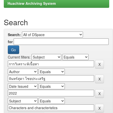
Huachiew Archiving System
Search
Search:
for
Current filters: