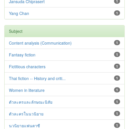
Jansuda Chiprasert
1
Yang Chan
1
Subject
Content analysis (Communication)
1
Fantasy fiction
1
Fictitious characters
1
Thai fiction -- History and criti...
1
Women in literature
1
ตัวละครและลักษณะนิสัย
1
ตัวละครในนวนิยาย
1
นวนิยายแฟนตาซี
1