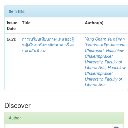
Item hits:
Issue
Title
Author(s)
Date
2022
การเปรียบเทียบภาพแทนของผู้
Yang Chan
;
จันทร์สุดา
หญิงในนวนิยายย้อนเวลาเรื่อง
ไชยประเสริฐ
;
Jansuda
บุพเพสันนิวาส
Chiprasert
;
Huachiew
Chalermprakiet
University. Faculty of
Liberal Arts
;
Huachiew
Chalermprakiet
University. Faculty of
Liberal Arts
Discover
Author