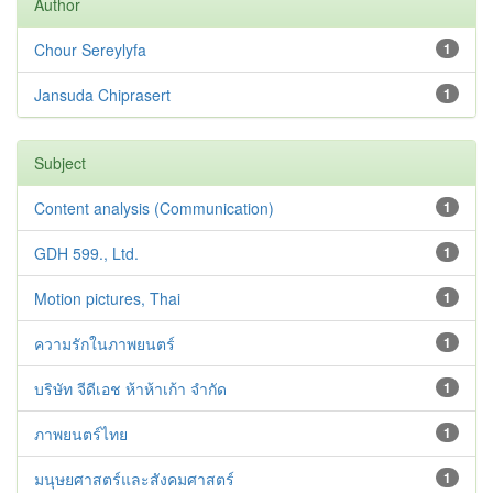
Author
Chour Sereylyfa
1
Jansuda Chiprasert
1
Subject
Content analysis (Communication)
1
GDH 599., Ltd.
1
Motion pictures, Thai
1
ความรักในภาพยนตร์
1
บริษัท จีดีเอช ห้าห้าเก้า จำกัด
1
ภาพยนตร์ไทย
1
มนุษยศาสตร์และสังคมศาสตร์
1