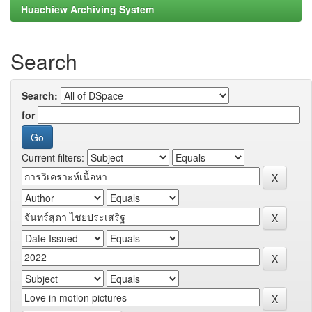
Huachiew Archiving System
Search
Search:
for
Current filters: