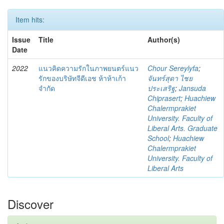
Item hits:
Issue
Title
Author(s)
Date
2022
แนวคิดความรักในภาพยนตร์แนว
Chour Sereylyfa
;
รักของบริษัทจีดีเอช ห้าห้าเก้า
จันทร์สุดา ไชย
จำกัด
ประเสริฐ
;
Jansuda
Chiprasert
;
Huachiew
Chalermprakiet
University. Faculty of
Liberal Arts. Graduate
School
;
Huachiew
Chalermprakiet
University. Faculty of
Liberal Arts
Discover