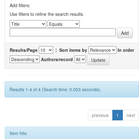
Add filters:
Use filters to refine the search results.
Results/Page
|
Sort items by
In order
Authors/record
Results 1-4 of 4 (Search time: 0.003 seconds).
previous
1
next
Item hits: