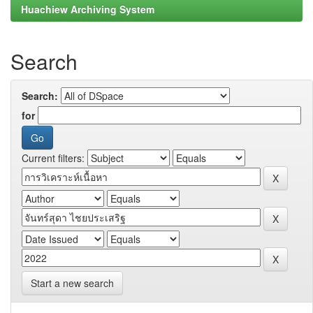
Huachiew Archiving System
Search
Search:
for
Current filters:
Start a new search