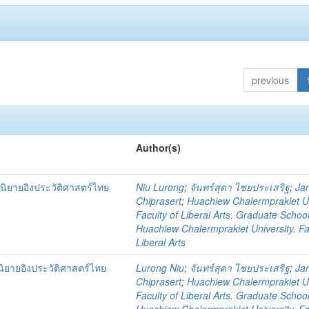
previous
Author(s)
ิยายอิงประวัติศาสตร์ไทย
Niu Lurong
;
จันทร์สุดา ไชยประเสริฐ
;
Ja
Chiprasert
;
Huachiew Chalermprakiet Un
Faculty of Liberal Arts. Graduate Schoo
Huachiew Chalermprakiet University. Fa
Liberal Arts
ิยายอิงประวัติศาสตร์ไทย
Lurong Niu
;
จันทร์สุดา ไชยประเสริฐ
;
Ja
Chiprasert
;
Huachiew Chalermprakiet Un
Faculty of Liberal Arts. Graduate Schoo