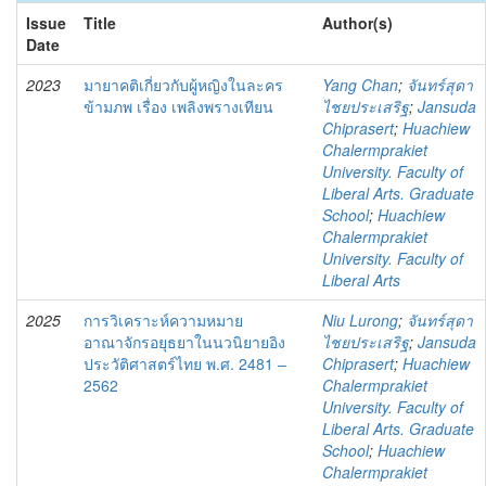
Issue
Title
Author(s)
Date
2023
มายาคติเกี่ยวกับผู้หญิงในละคร
Yang Chan
;
จันทร์สุดา
ข้ามภพ เรื่อง เพลิงพรางเทียน
ไชยประเสริฐ
;
Jansuda
Chiprasert
;
Huachiew
Chalermprakiet
University. Faculty of
Liberal Arts. Graduate
School
;
Huachiew
Chalermprakiet
University. Faculty of
Liberal Arts
2025
การวิเคราะห์ความหมาย
Niu Lurong
;
จันทร์สุดา
อาณาจักรอยุธยาในนวนิยายอิง
ไชยประเสริฐ
;
Jansuda
ประวัติศาสตร์ไทย พ.ศ. 2481 –
Chiprasert
;
Huachiew
2562
Chalermprakiet
University. Faculty of
Liberal Arts. Graduate
School
;
Huachiew
Chalermprakiet