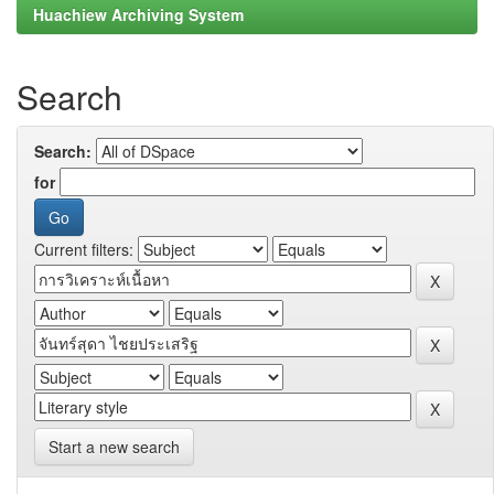
Huachiew Archiving System
Search
Search:
for
Current filters:
Start a new search