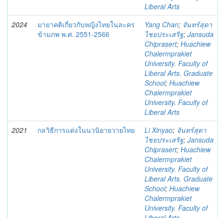
Liberal Arts
2024
มายาคติเกี่ยวกับหญิงไทยในละคร
Yang Chan
;
จันทร์สุดา
ข้ามภพ พ.ศ. 2551-2566
ไชยประเสริฐ
;
Jansuda
Chiprasert
;
Huachiew
Chalermprakiet
University. Faculty of
Liberal Arts. Graduate
School
;
Huachiew
Chalermprakiet
University. Faculty of
Liberal Arts
2021
กลวิธีการแต่งในนวนิยายวายไทย
Li Xinyao
;
จันทร์สุดา
ไชยประเสริฐ
;
Jansuda
Chiprasert
;
Huachiew
Chalermprakiet
University. Faculty of
Liberal Arts. Graduate
School
;
Huachiew
Chalermprakiet
University. Faculty of
Liberal Arts