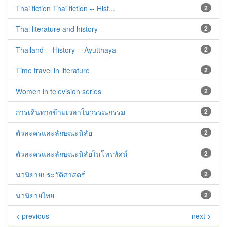
Thai fiction Thai fiction -- Hist...
2
Thai literature and history
2
Thailand -- History -- Ayutthaya
2
Time travel in literature
2
Women in television series
2
การเดินทางข้ามเวลาในวรรณกรรม
2
ตัวละครและลักษณะนิสัย
2
ตัวละครและลักษณะนิสัยในโทรทัศน์
2
นวนิยายประวัติศาสตร์
2
นวนิยายไทย
2
< previous
next >