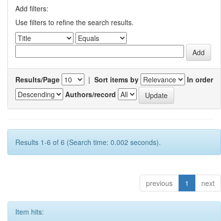
Add filters:
Use filters to refine the search results.
Results/Page
|
Sort items by
In order
Authors/record
Results 1-6 of 6 (Search time: 0.002 seconds).
previous
1
next
Item hits: