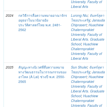
University. Faculty of
Liberal Arts
2024
กลวิธีการสื่อความหมายอาณาจักร
Lurong Niu
;
จันทร์สุดา
อยุธยาในนวนิยายอิง
ไชยประเสริฐ
;
Jansuda
ประวัติศาสตร์ไทย พ.ศ. 2481-
Chiprasert
;
Huachiew
2562
Chalermprakiet
University. Faculty of
Liberal Arts. Graduate
School
;
Huachiew
Chalermprakiet
University. Faculty of
Liberal Arts
2025
สัญญะทางนิเวศที่สื่อความหมาย
Sun Shulei
;
จันทร์สุดา
ทางวัฒนธรรมในวรรณกรรมของ
ไชยประเสริฐ
;
Jansuda
อาไหล (A Lai) ช่วงปี พ.ศ. 2550-
Chiprasert
;
Huachiew
2565
Chalermprakiet
University. Faculty of
Liberal Arts. Graduate
School
;
Huachiew
Chalermprakiet
University. Faculty of