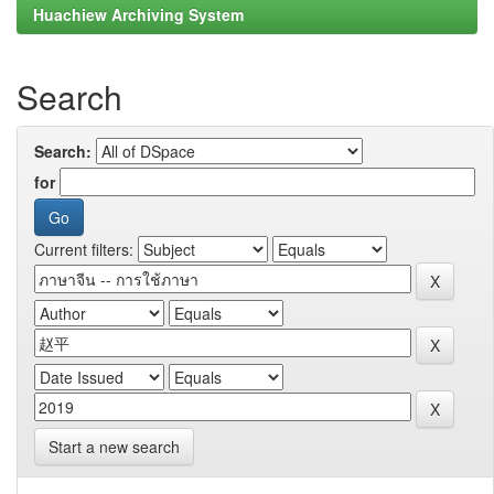
Huachiew Archiving System
Search
Search:
for
Current filters:
Start a new search