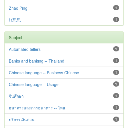
Zhao Ping
1
张思思
1
Subject
Automated tellers
1
Banks and banking -- Thailand
1
Chinese language -- Business Chinese
1
Chinese language -- Usage
1
จีนศึกษา
1
ธนาคารและการธนาคาร -- ไทย
1
บริการเงินด่วน
1