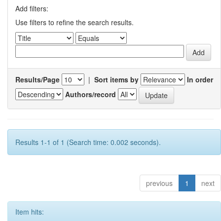
Add filters:
Use filters to refine the search results.
Results/Page
|
Sort items by
In order
Authors/record
Results 1-1 of 1 (Search time: 0.002 seconds).
previous
1
next
Item hits: