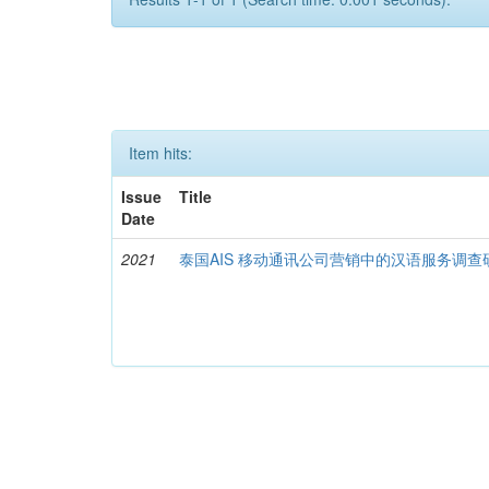
Item hits:
Issue
Title
Date
2021
泰国AIS 移动通讯公司营销中的汉语服务调查