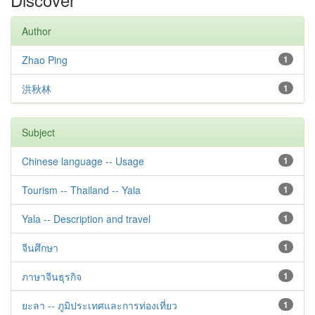
Author
Zhao Ping
1
洪秋林
1
Subject
Chinese language -- Usage
1
Tourism -- Thailand -- Yala
1
Yala -- Description and travel
1
จีนศึกษา
1
ภาษาจีนธุรกิจ
1
ยะลา -- ภูมิประเทศและการท่องเที่ยว
1