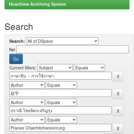
Huachiew Archiving System
Search
Search:
for
Current filters: