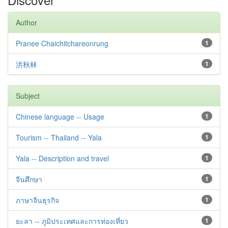
Author
Pranee Chaichitchareonrung
1
洪秋林
1
Subject
Chinese language -- Usage
1
Tourism -- Thailand -- Yala
1
Yala -- Description and travel
1
จีนศึกษา
1
ภาษาจีนธุรกิจ
1
ยะลา -- ภูมิประเทศและการท่องเที่ยว
1