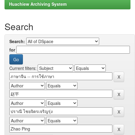
Huachiew Archiving System
Search
Search:
for
Current filters: