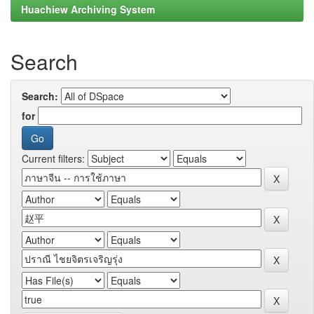
Huachiew Archiving System
Search
Search:
for
Current filters: