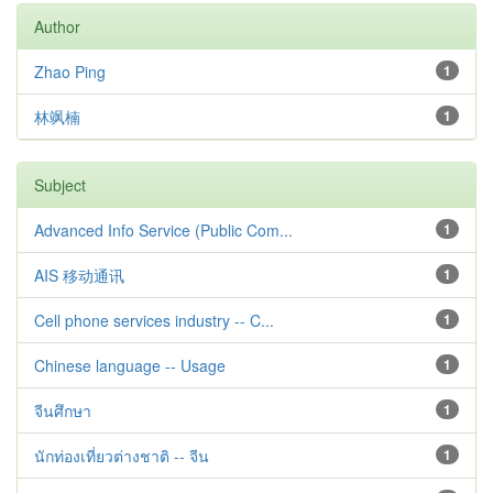
Author
Zhao Ping
1
林飒楠
1
Subject
Advanced Info Service (Public Com...
1
AIS 移动通讯
1
Cell phone services industry -- C...
1
Chinese language -- Usage
1
จีนศึกษา
1
นักท่องเที่ยวต่างชาติ -- จีน
1