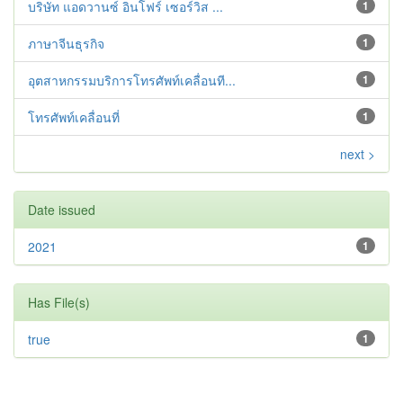
บริษัท แอดวานซ์ อินโฟร์ เซอร์วิส ...
1
ภาษาจีนธุรกิจ
1
อุตสาหกรรมบริการโทรศัพท์เคลื่อนที...
1
โทรศัพท์เคลื่อนที่
1
next >
Date issued
2021
1
Has File(s)
true
1