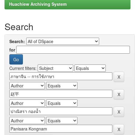
Huachiew Archiving System
Search
Search:
for
Current filters: