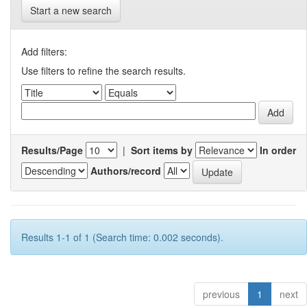
Start a new search
Add filters:
Use filters to refine the search results.
Results/Page
|
Sort items by
In order
Authors/record
Results 1-1 of 1 (Search time: 0.002 seconds).
previous
1
next