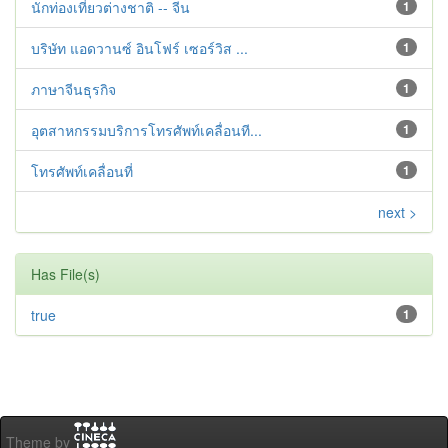
นักท่องเที่ยวต่างชาติ -- จีน
1
บริษัท แอดวานซ์ อินโฟร์ เซอร์วิส ...
1
ภาษาจีนธุรกิจ
1
อุตสาหกรรมบริการโทรศัพท์เคลื่อนที...
1
โทรศัพท์เคลื่อนที่
1
next >
Has File(s)
true
1
Theme by