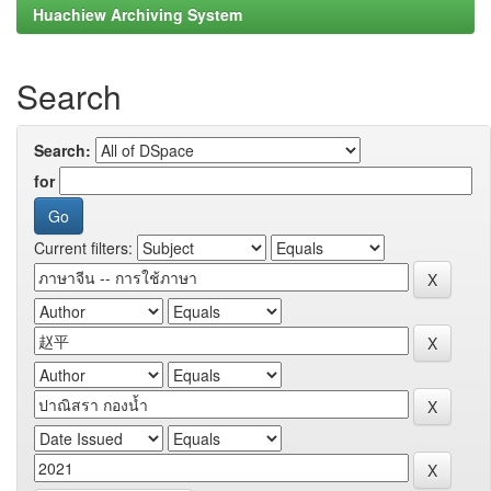
Huachiew Archiving System
Search
Search:
for
Current filters: