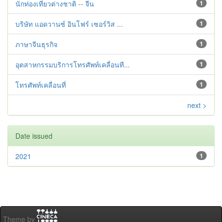
นักท่องเที่ยวต่างชาติ -- จีน
1
บริษัท แอดวานซ์ อินโฟร์ เซอร์วิส ...
1
ภาษาจีนธุรกิจ
1
อุตสาหกรรมบริการโทรศัพท์เคลื่อนที...
1
โทรศัพท์เคลื่อนที่
1
next >
Date issued
2021
1
Theme by