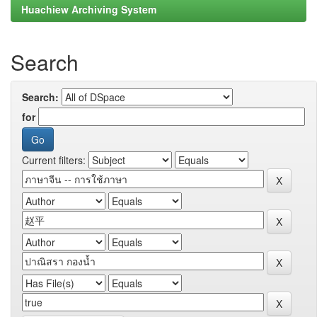
Huachiew Archiving System
Search
Search:
for
Current filters: