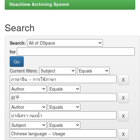
Huachiew Archiving System
Search
Search:
for
Current filters: