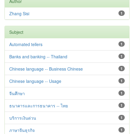
Author
Zhang Sisi
1
Subject
Automated tellers
1
Banks and banking -- Thailand
1
Chinese language -- Business Chinese
1
Chinese language -- Usage
1
จีนศึกษา
1
ธนาคารและการธนาคาร -- ไทย
1
บริการเงินด่วน
1
ภาษาจีนธุรกิจ
1