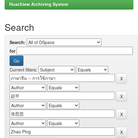
Huachiew Archiving System
Search
Search:
for
Current filters: