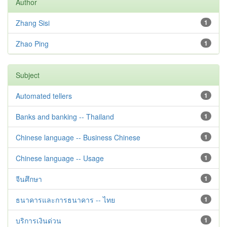
Author
Zhang Sisi
1
Zhao Ping
1
Subject
Automated tellers
1
Banks and banking -- Thailand
1
Chinese language -- Business Chinese
1
Chinese language -- Usage
1
จีนศึกษา
1
ธนาคารและการธนาคาร -- ไทย
1
บริการเงินด่วน
1