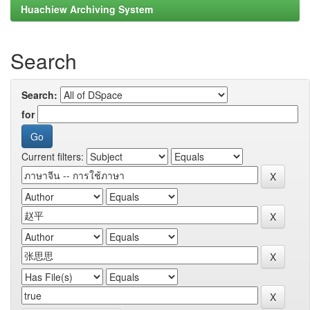
Huachiew Archiving System
Search
Search:
for
Current filters: