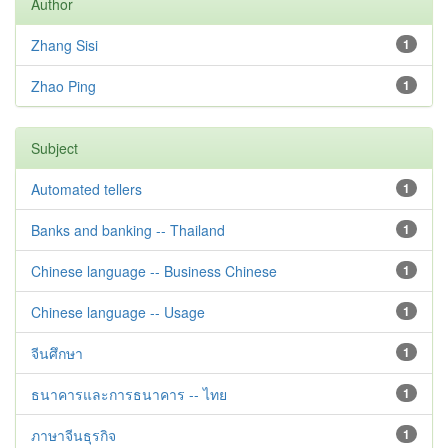
Author
Zhang Sisi
1
Zhao Ping
1
Subject
Automated tellers
1
Banks and banking -- Thailand
1
Chinese language -- Business Chinese
1
Chinese language -- Usage
1
จีนศึกษา
1
ธนาคารและการธนาคาร -- ไทย
1
ภาษาจีนธุรกิจ
1