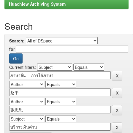
Huachiew Archiving System
Search
Search:
for
Current filters: