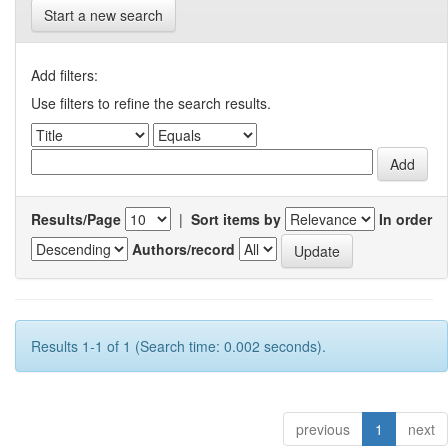
Start a new search
Add filters:
Use filters to refine the search results.
Results/Page
|
Sort items by
In order
Authors/record
Results 1-1 of 1 (Search time: 0.002 seconds).
previous
1
next