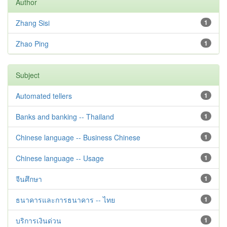
Author
Zhang Sisi
1
Zhao Ping
1
Subject
Automated tellers
1
Banks and banking -- Thailand
1
Chinese language -- Business Chinese
1
Chinese language -- Usage
1
จีนศึกษา
1
ธนาคารและการธนาคาร -- ไทย
1
บริการเงินด่วน
1