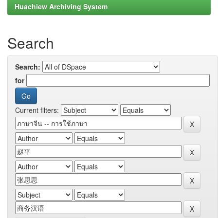
Huachiew Archiving System
Search
Search:
for
Current filters: