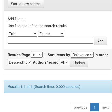
Start a new search
Add filters:
Use filters to refine the search results.
Results/Page
|
Sort items by
In order
Authors/record
Results 1-1 of 1 (Search time: 0.002 seconds).
previous
1
next