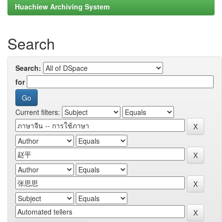
Huachiew Archiving System
Search
Search:
for
Current filters: