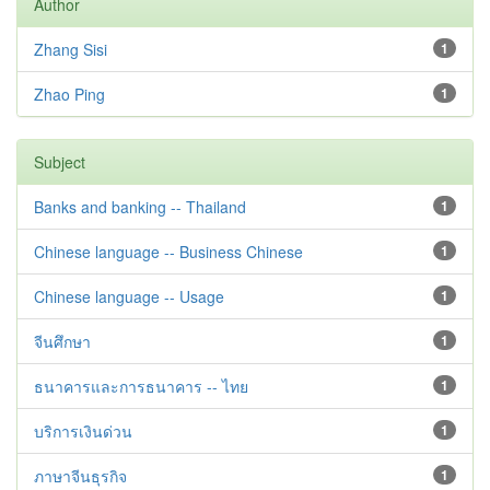
Author
Zhang Sisi
1
Zhao Ping
1
Subject
Banks and banking -- Thailand
1
Chinese language -- Business Chinese
1
Chinese language -- Usage
1
จีนศึกษา
1
ธนาคารและการธนาคาร -- ไทย
1
บริการเงินด่วน
1
ภาษาจีนธุรกิจ
1