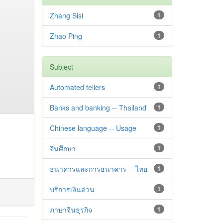
Zhang Sisi
1
Zhao Ping
1
Subject
Automated tellers
1
Banks and banking -- Thailand
1
Chinese language -- Usage
1
จีนศึกษา
1
ธนาคารและการธนาคาร -- ไทย
1
บริการเงินด่วน
1
ภาษาจีนธุรกิจ
1