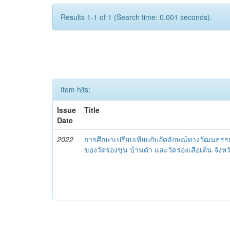
Results 1-1 of 1 (Search time: 0.001 seconds).
Item hits:
Issue
Title
Date
2022
การศึกษาเปรียบเทียบกับอัตลักษณ์ทางวัฒนธร
ของวัดร่องขุ่น บ้านดำ และวัดร่องเสือเต้น จังห