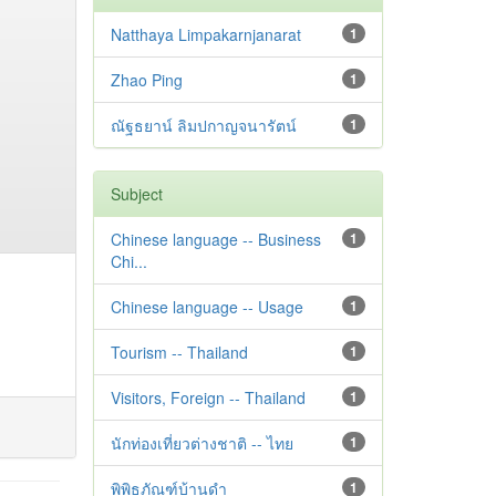
Natthaya Limpakarnjanarat
1
Zhao Ping
1
ณัฐธยาน์ ลิมปกาญจนารัตน์
1
Subject
Chinese language -- Business
1
Chi...
Chinese language -- Usage
1
Tourism -- Thailand
1
Visitors, Foreign -- Thailand
1
นักท่องเที่ยวต่างชาติ -- ไทย
1
พิพิธภัณฑ์บ้านดำ
1