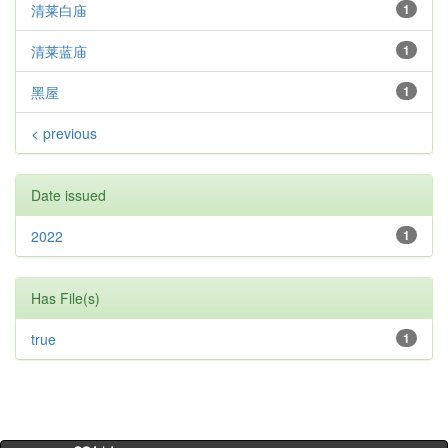
清莱白庙
1
清莱蓝庙
1
黑屋
1
< previous
Date issued
2022
1
Has File(s)
true
1