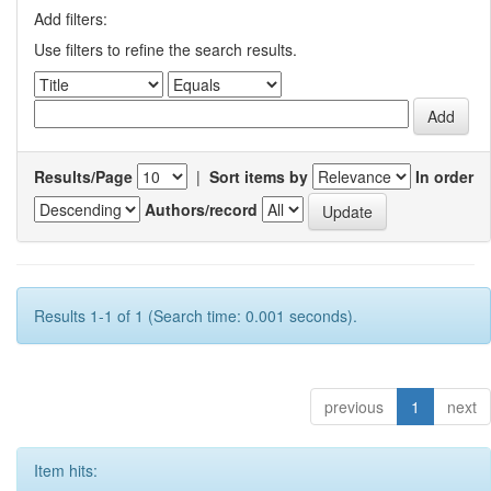
Add filters:
Use filters to refine the search results.
Results/Page
|
Sort items by
In order
Authors/record
Results 1-1 of 1 (Search time: 0.001 seconds).
previous
1
next
Item hits: