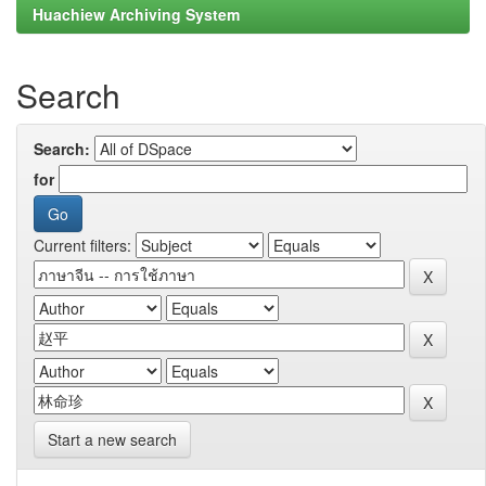
Huachiew Archiving System
Search
Search:
for
Current filters:
Start a new search