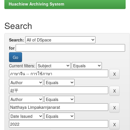
Huachiew Archiving System
Search
Search:
for
Current filters: