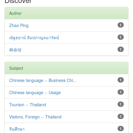
Author
Zhao Ping
1
ณัฐธยาน์ ลิมปกาญจนารัตน์
1
林命珍
1
Subject
Chinese language -- Business Chi...
1
Chinese language -- Usage
1
Tourism -- Thailand
1
Visitors, Foreign -- Thailand
1
จีนศึกษา
1