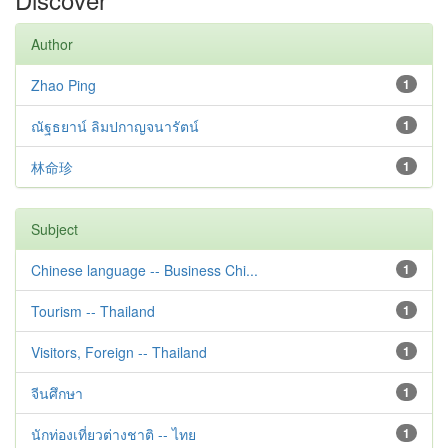
Author
Zhao Ping
1
ณัฐธยาน์ ลิมปกาญจนารัตน์
1
林命珍
1
Subject
Chinese language -- Business Chi...
1
Tourism -- Thailand
1
Visitors, Foreign -- Thailand
1
จีนศึกษา
1
นักท่องเที่ยวต่างชาติ -- ไทย
1