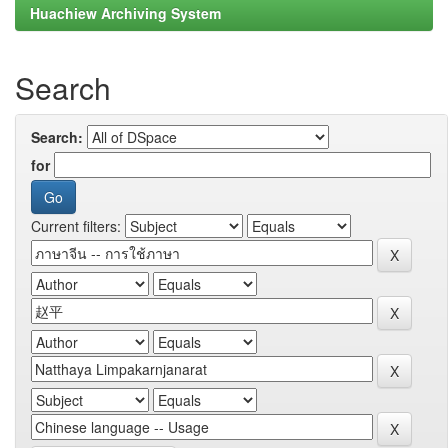
Huachiew Archiving System
Search
Search:
for
Current filters: