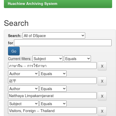
Huachiew Archiving System
Search
Search:
for
Current filters: