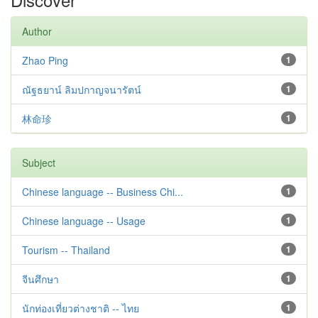
Author
Zhao Ping
1
ณัฐธยาน์ ลิมปกาญจนารัตน์
1
林命珍
1
Subject
Chinese language -- Business Chi...
1
Chinese language -- Usage
1
Tourism -- Thailand
1
จีนศึกษา
1
นักท่องเที่ยวต่างชาติ -- ไทย
1