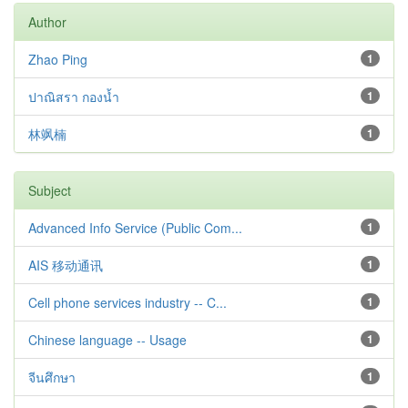
Author
Zhao Ping
1
ปาณิสรา กองน้ำ
1
林飒楠
1
Subject
Advanced Info Service (Public Com...
1
AIS 移动通讯
1
Cell phone services industry -- C...
1
Chinese language -- Usage
1
จีนศึกษา
1