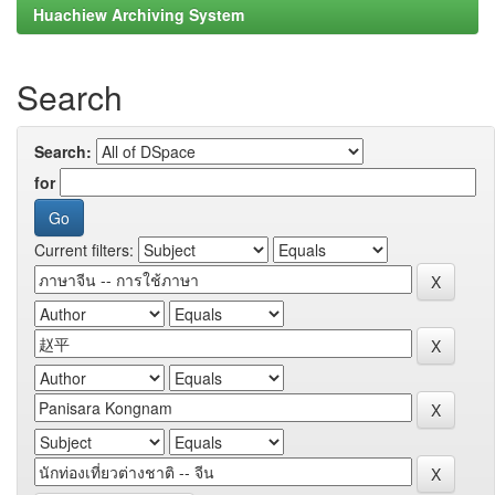
Huachiew Archiving System
Search
Search:
for
Current filters: