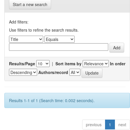
Start a new search
Add filters:
Use filters to refine the search results.
Results/Page
|
Sort items by
In order
Authors/record
Results 1-1 of 1 (Search time: 0.002 seconds).
previous
1
next