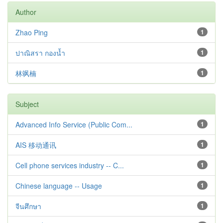
Author
Zhao Ping
1
ปาณิสรา กองน้ำ
1
林飒楠
1
Subject
Advanced Info Service (Public Com...
1
AIS 移动通讯
1
Cell phone services industry -- C...
1
Chinese language -- Usage
1
จีนศึกษา
1