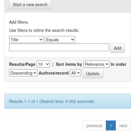
Start a new search
Add filters:
Use filters to refine the search results.
Results/Page
|
Sort items by
In order
Authors/record
Results 1-1 of 1 (Search time: 0.002 seconds).
previous
1
next