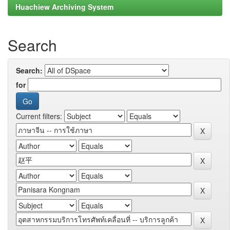
Huachiew Archiving System
Search
Search:
for
Current filters: