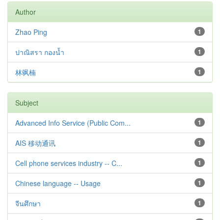
Author
Zhao Ping
1
ปาณิสรา กองน้ำ
1
林飒楠
1
Subject
Advanced Info Service (Public Com...
1
AIS 移动通讯
1
Cell phone services industry -- C...
1
Chinese language -- Usage
1
จีนศึกษา
1