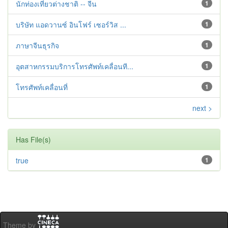
นักท่องเที่ยวต่างชาติ -- จีน
1
บริษัท แอดวานซ์ อินโฟร์ เซอร์วิส ...
1
ภาษาจีนธุรกิจ
1
อุตสาหกรรมบริการโทรศัพท์เคลื่อนที...
1
โทรศัพท์เคลื่อนที่
1
next >
Has File(s)
true
1
Theme by