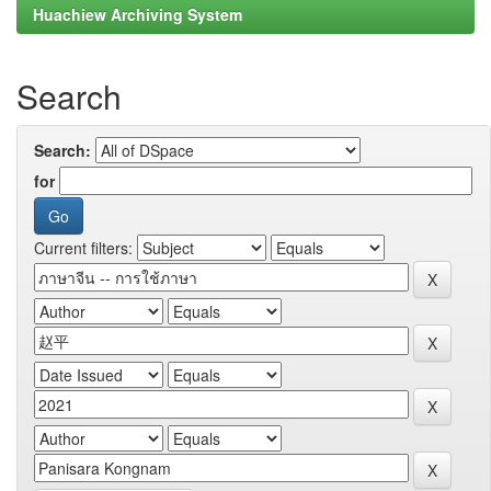
Huachiew Archiving System
Search
Search:
for
Current filters: