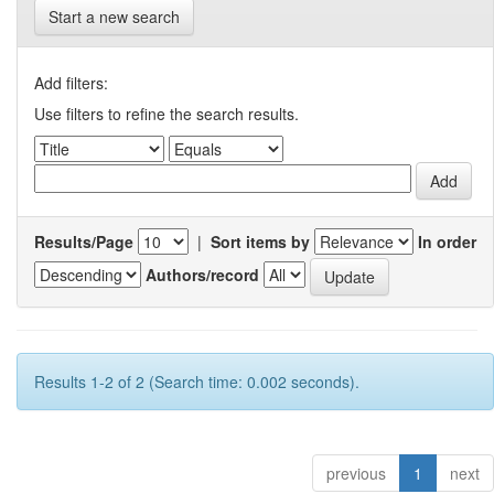
Start a new search
Add filters:
Use filters to refine the search results.
Results/Page
|
Sort items by
In order
Authors/record
Results 1-2 of 2 (Search time: 0.002 seconds).
previous
1
next