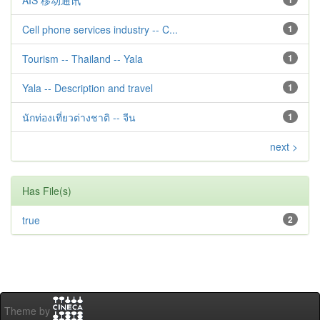
AIS 移动通讯
Cell phone services industry -- C...
1
Tourism -- Thailand -- Yala
1
Yala -- Description and travel
1
นักท่องเที่ยวต่างชาติ -- จีน
1
next >
Has File(s)
true
2
Theme by