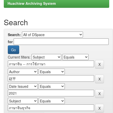
Huachiew Archiving System
Search
Search:
for
Current filters: