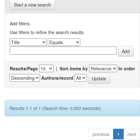
Start a new search
Add filters:
Use filters to refine the search results.
Results/Page
|
Sort items by
In order
Authors/record
Results 1-1 of 1 (Search time: 0.002 seconds).
previous
1
next