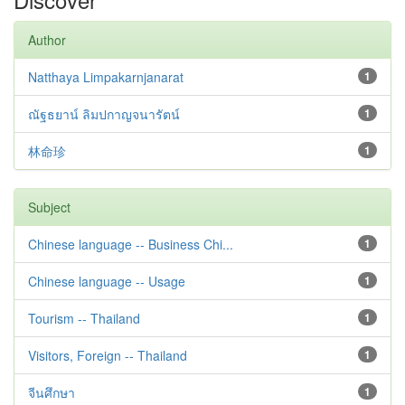
Author
Natthaya Limpakarnjanarat
1
ณัฐธยาน์ ลิมปกาญจนารัตน์
1
林命珍
1
Subject
Chinese language -- Business Chi...
1
Chinese language -- Usage
1
Tourism -- Thailand
1
Visitors, Foreign -- Thailand
1
จีนศึกษา
1