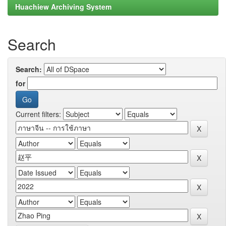
Huachiew Archiving System
Search
Search:
for
Current filters: