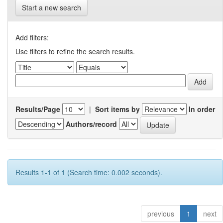
Start a new search
Add filters:
Use filters to refine the search results.
Results/Page
|
Sort items by
In order
Authors/record
Results 1-1 of 1 (Search time: 0.002 seconds).
previous
1
next