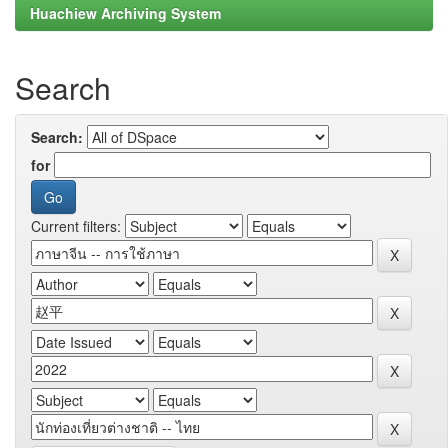
Huachiew Archiving System
Search
Search:
for
Current filters: