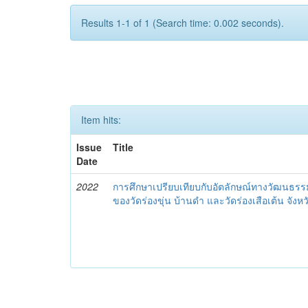
Results 1-1 of 1 (Search time: 0.002 seconds).
Item hits:
Issue
Title
Date
2022
การศึกษาเปรียบเทียบกับอัตลักษณ์ทางวัฒนธร
ของวัดร่องขุ่น บ้านดำ และวัดร่องเสือเต้น จังห