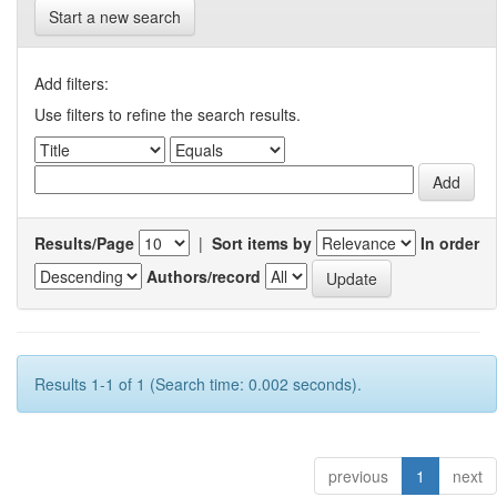
Start a new search
Add filters:
Use filters to refine the search results.
Results/Page
|
Sort items by
In order
Authors/record
Results 1-1 of 1 (Search time: 0.002 seconds).
previous
1
next