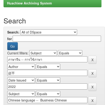
Huachiew Archiving System
Search
Search:
for
Current filters: