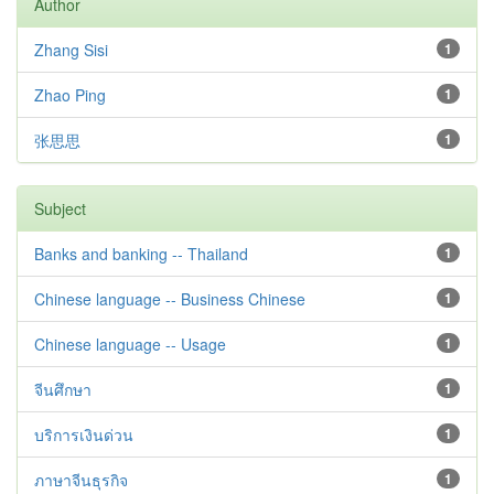
Author
Zhang Sisi
1
Zhao Ping
1
张思思
1
Subject
Banks and banking -- Thailand
1
Chinese language -- Business Chinese
1
Chinese language -- Usage
1
จีนศึกษา
1
บริการเงินด่วน
1
ภาษาจีนธุรกิจ
1