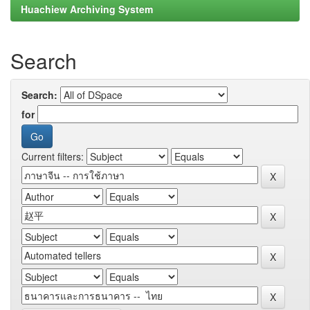
Huachiew Archiving System
Search
Search:
for
Current filters: