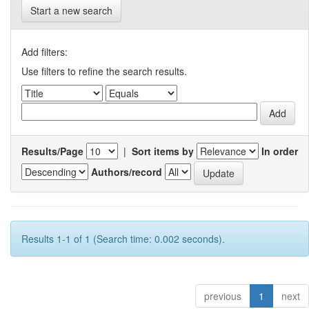
Start a new search
Add filters:
Use filters to refine the search results.
Results/Page
|
Sort items by
In order
Authors/record
Results 1-1 of 1 (Search time: 0.002 seconds).
previous
1
next