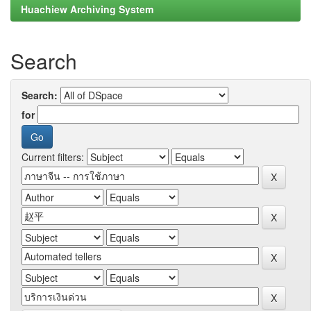
Huachiew Archiving System
Search
Search:
for
Current filters: