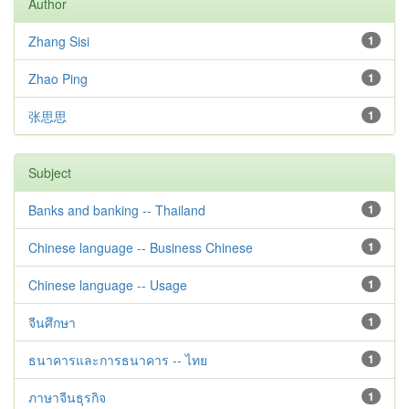
Author
Zhang Sisi
1
Zhao Ping
1
张思思
1
Subject
Banks and banking -- Thailand
1
Chinese language -- Business Chinese
1
Chinese language -- Usage
1
จีนศึกษา
1
ธนาคารและการธนาคาร -- ไทย
1
ภาษาจีนธุรกิจ
1