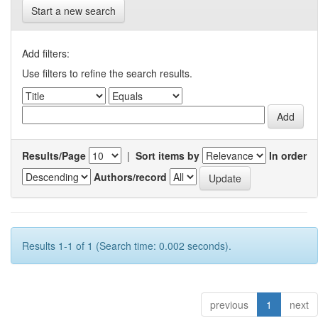
Start a new search
Add filters:
Use filters to refine the search results.
Results/Page
|
Sort items by
In order
Authors/record
Results 1-1 of 1 (Search time: 0.002 seconds).
previous
1
next