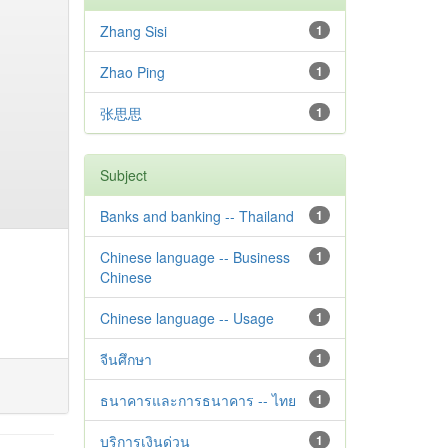
Zhang Sisi
1
Zhao Ping
1
张思思
1
Subject
Banks and banking -- Thailand
1
Chinese language -- Business
1
Chinese
Chinese language -- Usage
1
จีนศึกษา
1
ธนาคารและการธนาคาร -- ไทย
1
บริการเงินด่วน
1