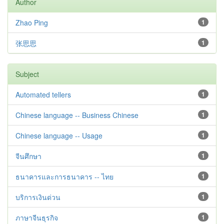
Author
Zhao Ping
1
张思思
1
Subject
Automated tellers
1
Chinese language -- Business Chinese
1
Chinese language -- Usage
1
จีนศึกษา
1
ธนาคารและการธนาคาร -- ไทย
1
บริการเงินด่วน
1
ภาษาจีนธุรกิจ
1