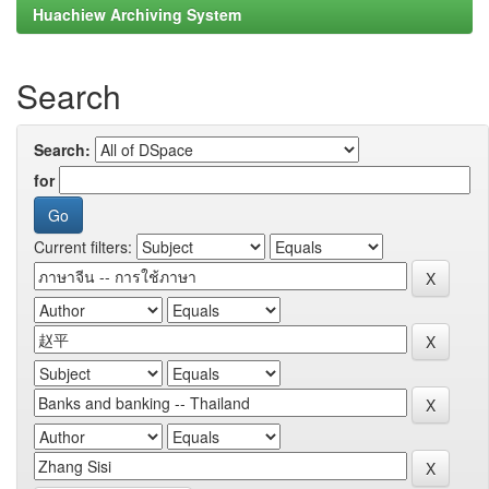
Huachiew Archiving System
Search
Search:
for
Current filters: