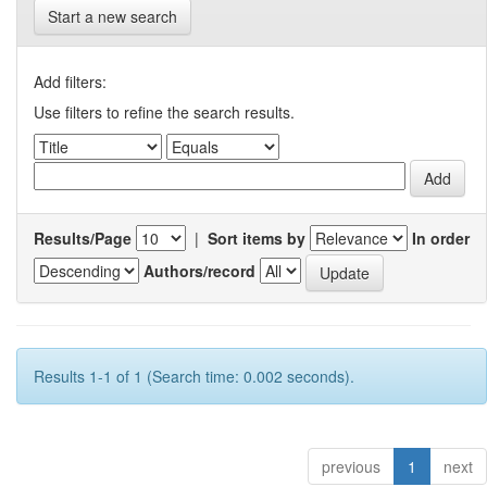
Start a new search
Add filters:
Use filters to refine the search results.
Results/Page
|
Sort items by
In order
Authors/record
Results 1-1 of 1 (Search time: 0.002 seconds).
previous
1
next