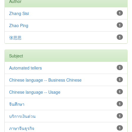
Author
Zhang Sisi
1
Zhao Ping
1
张思思
1
Subject
Automated tellers
1
Chinese language -- Business Chinese
1
Chinese language -- Usage
1
จีนศึกษา
1
บริการเงินด่วน
1
ภาษาจีนธุรกิจ
1