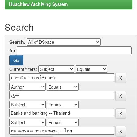
Huachiew Archiving System
Search
Search:
for
Current filters: