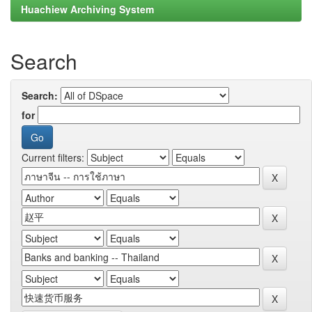
Huachiew Archiving System
Search
Search:
for
Current filters: