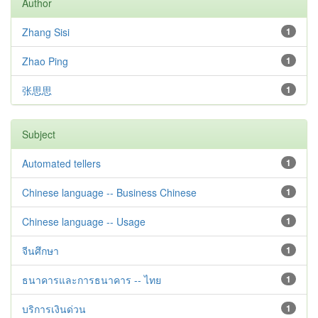
Author
Zhang Sisi
1
Zhao Ping
1
张思思
1
Subject
Automated tellers
1
Chinese language -- Business Chinese
1
Chinese language -- Usage
1
จีนศึกษา
1
ธนาคารและการธนาคาร -- ไทย
1
บริการเงินด่วน
1