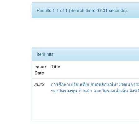
Results 1-1 of 1 (Search time: 0.001 seconds).
Item hits:
Issue
Title
Date
2022
การศึกษาเปรียบเทียบกับอัตลักษณ์ทางวัฒนธร
ของวัดร่องขุ่น บ้านดำ และวัดร่องเสือเต้น จังห