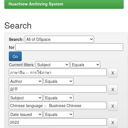
Huachiew Archiving System
Search
Search:
for
Current filters: