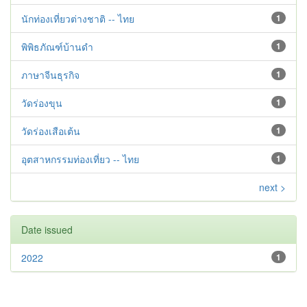
นักท่องเที่ยวต่างชาติ -- ไทย
1
พิพิธภัณฑ์บ้านดำ
1
ภาษาจีนธุรกิจ
1
วัดร่องขุน
1
วัดร่องเสือเต้น
1
อุตสาหกรรมท่องเที่ยว -- ไทย
1
next >
Date issued
2022
1