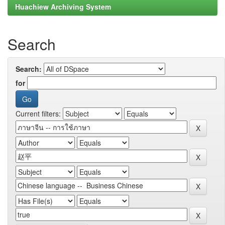
Huachiew Archiving System
Search
Search:
for
Current filters: