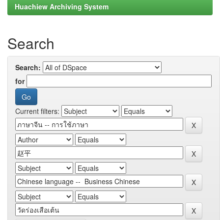
Huachiew Archiving System
Search
Search:
for
Current filters: