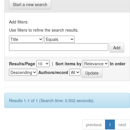
Start a new search
Add filters:
Use filters to refine the search results.
Results/Page
|
Sort items by
In order
Authors/record
Results 1-1 of 1 (Search time: 0.002 seconds).
previous
1
next