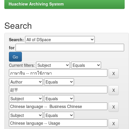
Huachiew Archiving System
Search
Search:
for
Current filters: