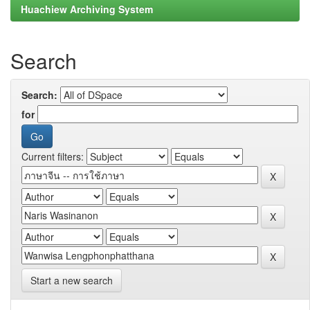
Huachiew Archiving System
Search
Search:
for
Current filters:
Start a new search