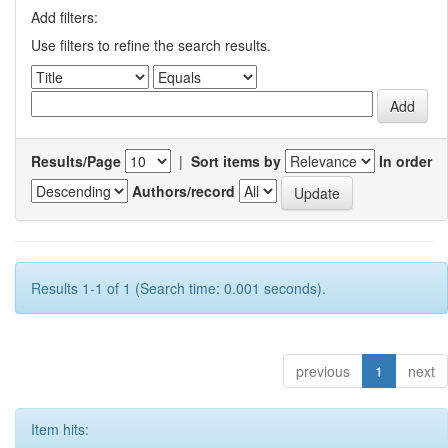
Add filters:
Use filters to refine the search results.
Results/Page
|
Sort items by
In order
Authors/record
Results 1-1 of 1 (Search time: 0.001 seconds).
previous
1
next
Item hits: