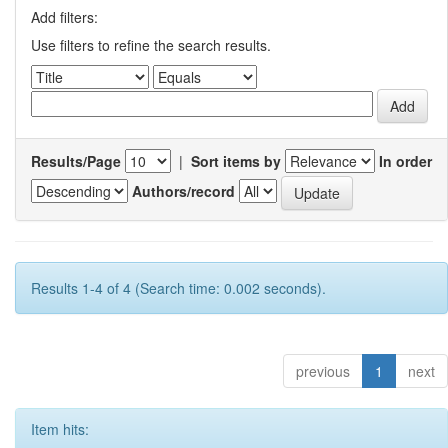
Add filters:
Use filters to refine the search results.
Results/Page
|
Sort items by
In order
Authors/record
Results 1-4 of 4 (Search time: 0.002 seconds).
previous
1
next
Item hits: