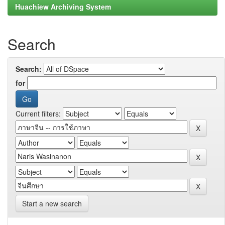
Huachiew Archiving System
Search
Search:
for
Current filters:
Start a new search